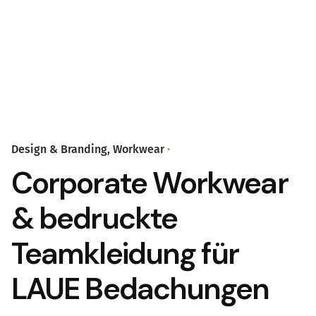
Design & Branding
Workwear
Corporate Workwear
& bedruckte
Teamkleidung für
LAUE Bedachungen