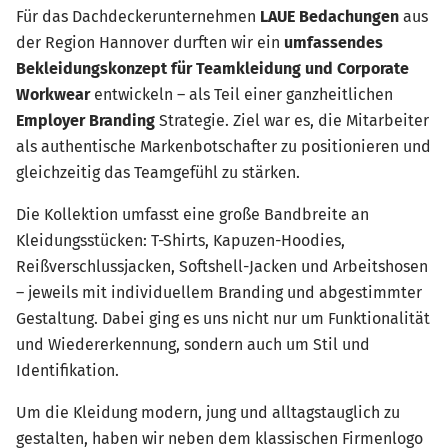
Für das Dachdeckerunternehmen
LAUE Bedachungen
aus
der Region Hannover durften wir ein
umfassendes
Bekleidungskonzept für Teamkleidung und Corporate
Workwear
entwickeln – als Teil einer ganzheitlichen
Employer Branding
Strategie. Ziel war es, die Mitarbeiter
als authentische Markenbotschafter zu positionieren und
gleichzeitig das Teamgefühl zu stärken.
Die Kollektion umfasst eine große Bandbreite an
Kleidungsstücken: T-Shirts, Kapuzen-Hoodies,
Reißverschlussjacken, Softshell-Jacken und Arbeitshosen
– jeweils mit individuellem Branding und abgestimmter
Gestaltung. Dabei ging es uns nicht nur um Funktionalität
und Wiedererkennung, sondern auch um Stil und
Identifikation.
Um die Kleidung modern, jung und alltagstauglich zu
gestalten, haben wir neben dem klassischen Firmenlogo