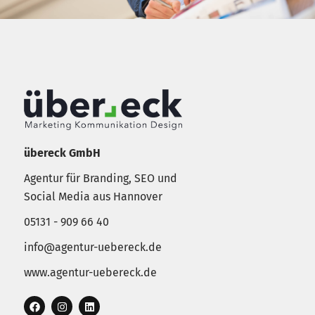
übereck GmbH
Agentur für Branding, SEO und
Social Media aus Hannover
05131 - 909 66 40
info@agentur-uebereck.de
www.agentur-uebereck.de