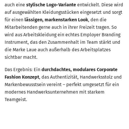
auch eine
stylische Logo-Variante
entwickelt. Diese wird
auf ausgewählten Kleidungsstücken eingesetzt und sorgt
für einen
lässigen, markenstarken Look
, den die
Mitarbeitenden gerne auch in ihrer Freizeit tragen. So
wird aus Arbeitskleidung ein echtes Employer Branding
Instrument, das den Zusammenhalt im Team stärkt und
die Marke Laue auch außerhalb des Arbeitsplatzes
sichtbar macht.
Das Ergebnis: Ein
durchdachtes, modulares Corporate
Fashion Konzept
, das Authentizität, Handwerksstolz und
Markenbewusstsein vereint – perfekt umgesetzt für ein
modernes Handwerksunternehmen mit starkem
Teamgeist.