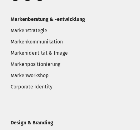
Markenberatung & -entwicklung
Markenstrategie
Markenkommunikation
Markenidentität & Image
Markenpositionierung
Markenworkshop
Corporate Identity
Design & Branding
Corporate Design