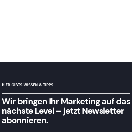
HIER GIBTS WISSEN & TIPPS
Wir bringen Ihr Marketing auf das
nächste Level – jetzt Newsletter
abonnieren.