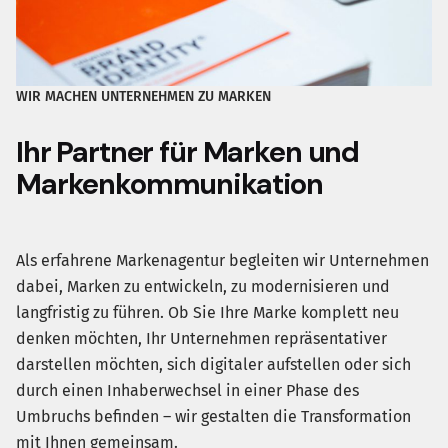
WIR MACHEN UNTERNEHMEN ZU MARKEN
Ihr Partner für Marken und
Markenkommunikation
Als erfahrene Markenagentur begleiten wir Unternehmen
dabei, Marken zu entwickeln, zu modernisieren und
langfristig zu führen. Ob Sie Ihre Marke komplett neu
denken möchten, Ihr Unternehmen repräsentativer
darstellen möchten, sich digitaler aufstellen oder sich
durch einen Inhaberwechsel in einer Phase des
Umbruchs befinden – wir gestalten die Transformation
mit Ihnen gemeinsam.