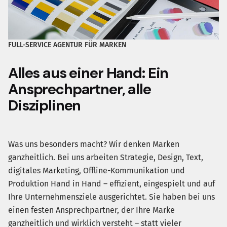
FULL-SERVICE AGENTUR FÜR MARKEN
Alles aus einer Hand: Ein
Ansprechpartner, alle
Disziplinen
Was uns besonders macht? Wir denken Marken
ganzheitlich. Bei uns arbeiten Strategie, Design, Text,
digitales Marketing, Offline-Kommunikation und
Produktion Hand in Hand – effizient, eingespielt und auf
Ihre Unternehmensziele ausgerichtet. Sie haben bei uns
einen festen Ansprechpartner, der Ihre Marke
ganzheitlich und wirklich versteht – statt vieler