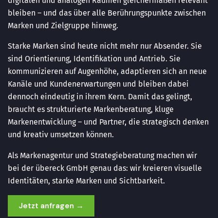
digitalen und analogen Räumen gleichermaßen relevant
bleiben – und das über alle Berührungspunkte zwischen
Marken und Zielgruppe hinweg.
Starke Marken sind heute nicht mehr nur Absender. Sie
sind Orientierung, Identifikation und Antrieb. Sie
kommunizieren auf Augenhöhe, adaptieren sich an neue
Kanäle und Kundenerwartungen und bleiben dabei
dennoch eindeutig in ihrem Kern. Damit das gelingt,
braucht es strukturierte Markenberatung, kluge
Markenentwicklung – und Partner, die strategisch denken
und kreativ umsetzen können.
Als Markenagentur und Strategieberatung machen wir
bei der übereck GmbH genau das: wir kreieren visuelle
Identitäten, starke Marken und Sichtbarkeit.
Jetzt anfragen →