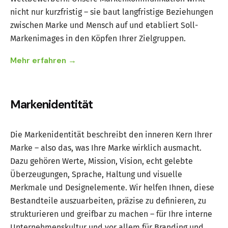
nicht nur kurzfristig – sie baut langfristige Beziehungen
zwischen Marke und Mensch auf und etabliert Soll-
Markenimages in den Köpfen Ihrer Zielgruppen.
Mehr erfahren →
Markenidentität
Die Markenidentität beschreibt den inneren Kern Ihrer
Marke – also das, was Ihre Marke wirklich ausmacht.
Dazu gehören Werte, Mission, Vision, echt gelebte
Überzeugungen, Sprache, Haltung und visuelle
Merkmale und Designelemente. Wir helfen Ihnen, diese
Bestandteile auszuarbeiten, präzise zu definieren, zu
strukturieren und greifbar zu machen – für Ihre interne
Unternehmenskultur und vor allem für Branding und