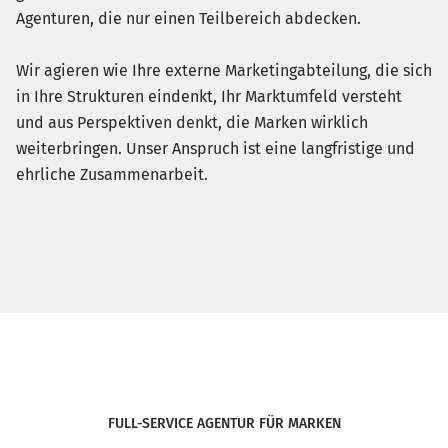
Agenturen, die nur einen Teilbereich abdecken.
Wir agieren wie Ihre externe Marketingabteilung, die sich
in Ihre Strukturen eindenkt, Ihr Marktumfeld versteht
und aus Perspektiven denkt, die Marken wirklich
weiterbringen. Unser Anspruch ist eine langfristige und
ehrliche Zusammenarbeit.
FULL-SERVICE AGENTUR FÜR MARKEN