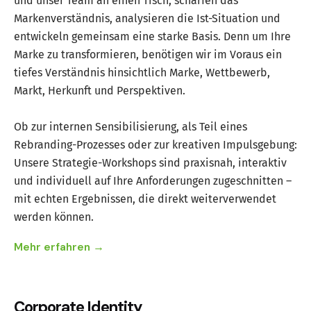
und unser Team an einen Tisch, schärfen das
Markenverständnis, analysieren die Ist-Situation und
entwickeln gemeinsam eine starke Basis. Denn um Ihre
Marke zu transformieren, benötigen wir im Voraus ein
tiefes Verständnis hinsichtlich Marke, Wettbewerb,
Markt, Herkunft und Perspektiven.
Ob zur internen Sensibilisierung, als Teil eines
Rebranding-Prozesses oder zur kreativen Impulsgebung:
Unsere Strategie-Workshops sind praxisnah, interaktiv
und individuell auf Ihre Anforderungen zugeschnitten –
mit echten Ergebnissen, die direkt weiterverwendet
werden können.
Mehr erfahren →
Corporate Identity