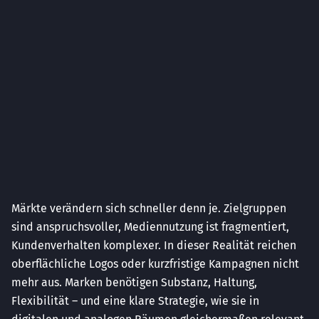
Märkte verändern sich schneller denn je. Zielgruppen
sind anspruchsvoller, Mediennutzung ist fragmentiert,
Kundenverhalten komplexer. In dieser Realität reichen
oberflächliche Logos oder kurzfristige Kampagnen nicht
mehr aus. Marken benötigen Substanz, Haltung,
Flexibilität – und eine klare Strategie, wie sie in