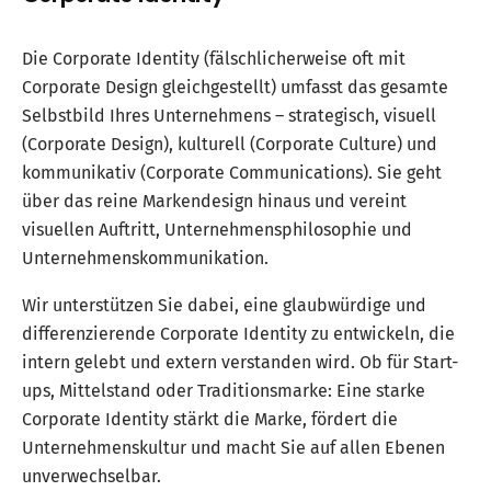
Die Corporate Identity (fälschlicherweise oft mit
Corporate Design gleichgestellt) umfasst das gesamte
Selbstbild Ihres Unternehmens – strategisch, visuell
(Corporate Design), kulturell (Corporate Culture) und
kommunikativ (Corporate Communications). Sie geht
über das reine Markendesign hinaus und vereint
visuellen Auftritt, Unternehmensphilosophie und
Unternehmenskommunikation.
Wir unterstützen Sie dabei, eine glaubwürdige und
differenzierende Corporate Identity zu entwickeln, die
intern gelebt und extern verstanden wird. Ob für Start-
ups, Mittelstand oder Traditionsmarke: Eine starke
Corporate Identity stärkt die Marke, fördert die
Unternehmenskultur und macht Sie auf allen Ebenen
unverwechselbar.