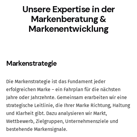
Unsere Expertise in der
Markenberatung &
Markenentwicklung
Markenstrategie
Die Markenstrategie ist das Fundament jeder
erfolgreichen Marke – ein Fahrplan für die nächsten
Jahre oder Jahrzehnte. Gemeinsam erarbeiten wir eine
strategische Leitlinie, die Ihrer Marke Richtung, Haltung
und Klarheit gibt. Dazu analysieren wir Markt,
Wettbewerb, Zielgruppen, Unternehmensziele und
bestehende Markensignale.