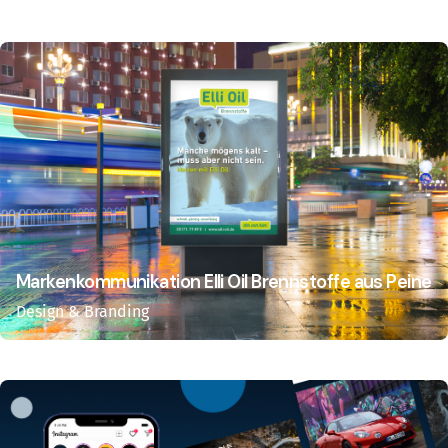
Markenkommunikation Elli Oil Brennstoffe aus Peine
Design & Branding