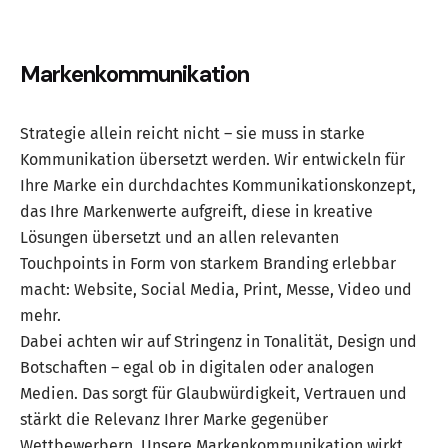
Markenkommunikation
Strategie allein reicht nicht – sie muss in starke
Kommunikation übersetzt werden. Wir entwickeln für
Ihre Marke ein durchdachtes Kommunikationskonzept,
das Ihre Markenwerte aufgreift, diese in kreative
Lösungen übersetzt und an allen relevanten
Touchpoints in Form von starkem Branding erlebbar
macht: Website, Social Media, Print, Messe, Video und
mehr.
Dabei achten wir auf Stringenz in Tonalität, Design und
Botschaften – egal ob in digitalen oder analogen
Medien. Das sorgt für Glaubwürdigkeit, Vertrauen und
stärkt die Relevanz Ihrer Marke gegenüber
Wettbewerbern. Unsere Markenkommunikation wirkt