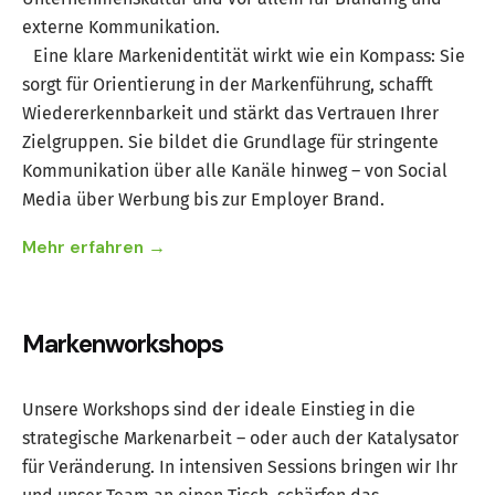
externe Kommunikation.
Eine klare Markenidentität wirkt wie ein Kompass: Sie
sorgt für Orientierung in der Markenführung, schafft
Wiedererkennbarkeit und stärkt das Vertrauen Ihrer
Zielgruppen. Sie bildet die Grundlage für stringente
Kommunikation über alle Kanäle hinweg – von Social
Media über Werbung bis zur Employer Brand.
Mehr erfahren →
Markenworkshops
Unsere Workshops sind der ideale Einstieg in die
strategische Markenarbeit – oder auch der Katalysator
für Veränderung. In intensiven Sessions bringen wir Ihr