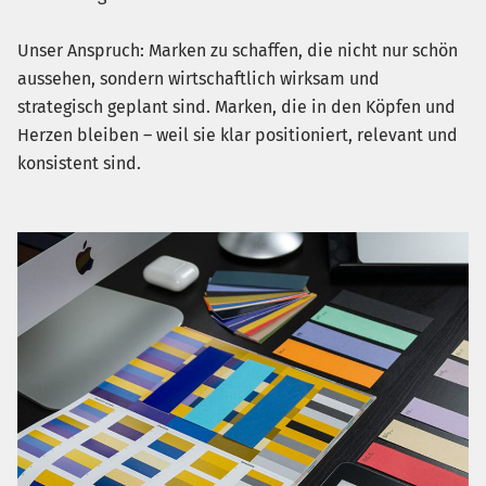
Unser Anspruch: Marken zu schaffen, die nicht nur schön
aussehen, sondern wirtschaftlich wirksam und
strategisch geplant sind. Marken, die in den Köpfen und
Herzen bleiben – weil sie klar positioniert, relevant und
konsistent sind.