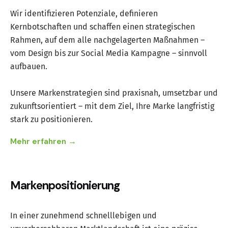
Wir identifizieren Potenziale, definieren
Kernbotschaften und schaffen einen strategischen
Rahmen, auf dem alle nachgelagerten Maßnahmen –
vom Design bis zur Social Media Kampagne – sinnvoll
aufbauen.
Unsere Markenstrategien sind praxisnah, umsetzbar und
zukunftsorientiert – mit dem Ziel, Ihre Marke langfristig
stark zu positionieren.
Mehr erfahren →
Markenpositionierung
In einer zunehmend schnelllebigen und