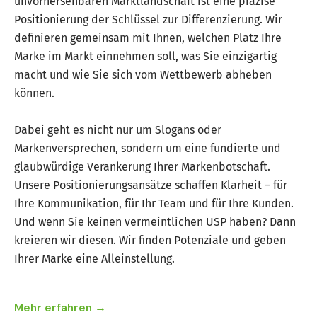
unvorhersehbaren Marktlandschaft ist eine präzise
Positionierung der Schlüssel zur Differenzierung. Wir
definieren gemeinsam mit Ihnen, welchen Platz Ihre
Marke im Markt einnehmen soll, was Sie einzigartig
macht und wie Sie sich vom Wettbewerb abheben
können.
Dabei geht es nicht nur um Slogans oder
Markenversprechen, sondern um eine fundierte und
glaubwürdige Verankerung Ihrer Markenbotschaft.
Unsere Positionierungsansätze schaffen Klarheit – für
Ihre Kommunikation, für Ihr Team und für Ihre Kunden.
Und wenn Sie keinen vermeintlichen USP haben? Dann
kreieren wir diesen. Wir finden Potenziale und geben
Ihrer Marke eine Alleinstellung.
Mehr erfahren →