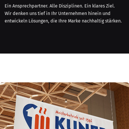
Ein Ansprechpartner. Alle Disziplinen. Ein klares Ziel.
Wir denken uns tief in Ihr Unternehmen hinein und
entwickeln Lösungen, die Ihre Marke nachhaltig stärken.