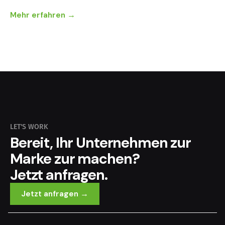
Mehr erfahren →
LET'S WORK
Bereit, Ihr Unternehmen zur
Marke zur machen?
Jetzt anfragen.
Jetzt anfragen →