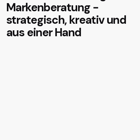
Markenberatung -
strategisch, kreativ und
aus einer Hand