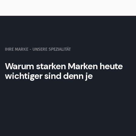
IHRE MARKE - UNSERE SPEZIALITÄT
Warum starken Marken heute
wichtiger sind denn je